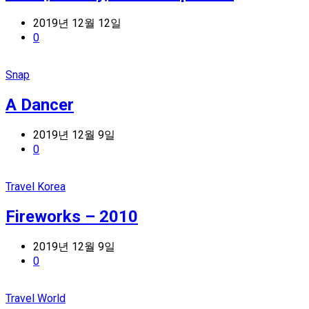
2019년 12월 12일
0
Snap
A Dancer
2019년 12월 9일
0
Travel Korea
Fireworks – 2010
2019년 12월 9일
0
Travel World